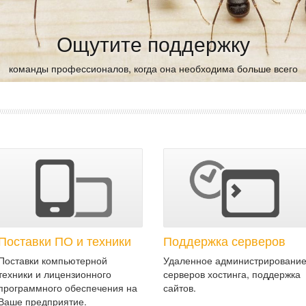
Ощутите поддержку
команды профессионалов, когда она необходима больше всего
Поставки ПО и техники
Поддержка серверов
Поставки компьютерной
Удаленное администрировани
техники и лицензионного
серверов хостинга, поддержка
программного обеспечения на
сайтов.
Ваше предприятие.