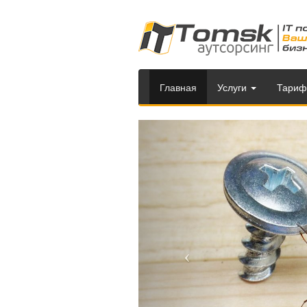
Главная
Услуги
Тари