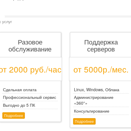
ы
 услуг
Разовое
Поддержка
обслуживание
серверов
от 2000 руб./час
от 5000р./мес.
Сдельная оплата
Linux, Windows, Облака
Профессиональный сервис
Администрирование
«360°»
Выгодно до 5 ПК
Консультирование
Подробнее
Подробнее