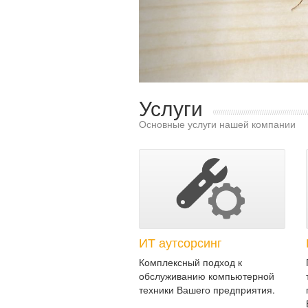
Услуги
Основные услуги нашей компании
ИТ аутсорсинг
Комплексный подход к
обслуживанию компьютерной
техники Вашего предприятия.