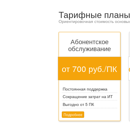
Тарифные план
Ориентировочная стоимость основых
Абонентское
обслуживание
от 700 руб./ПК
Постоянная поддержка
Сокращение затрат на ИТ
Выгодно от 5 ПК
Подробнее