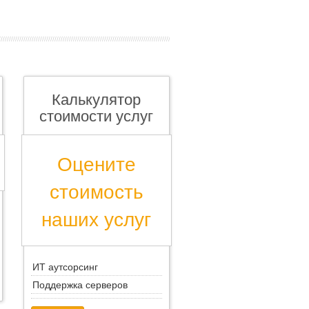
Калькулятор
стоимости услуг
Оцените
стоимость
наших услуг
ИТ аутсорсинг
Поддержка серверов