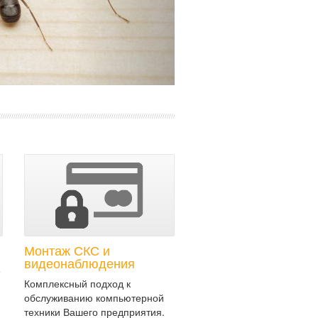
Монтаж СКС и
видеонаблюдения
е
Комплексный подход к
обслуживанию компьютерной
техники Вашего предприятия.